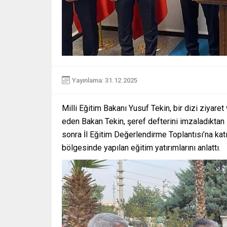
Yayınlama: 31.12.2025
Milli Eğitim Bakanı Yusuf Tekin, bir dizi ziyaret
eden Bakan Tekin, şeref defterini imzaladıktan 
sonra İl Eğitim Değerlendirme Toplantısı’na ka
bölgesinde yapılan eğitim yatırımlarını anlattı.