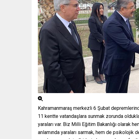
Kahramanmaraş merkezli 6 Şubat depremlerinde
11 kentte vatandaşlara sunmak zorunda oldukla
yaraları var. Biz Milli Eğitim Bakanlığı olarak 
anlamında yaraları sarmak, hem de psikolojik 