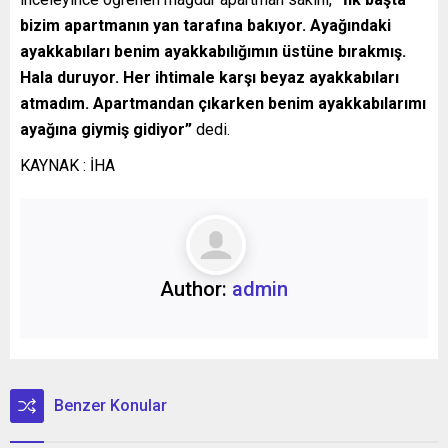
bizim apartmanın yan tarafına bakıyor. Ayağındaki
ayakkabıları benim ayakkabılığımın üstüne bırakmış.
Hala duruyor. Her ihtimale karşı beyaz ayakkabıları
atmadım. Apartmandan çıkarken benim ayakkabılarımı
ayağına giymiş gidiyor”
dedi.
KAYNAK : İHA
Author:
admin
Benzer Konular