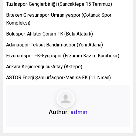
Tuzlaspor-Gençlerbirliği (Sancaktepe 15 Temmuz)
Bitexen Giresunspor-Ümraniyespor (Çotanak Spor
Kompleksi)
Boluspor-Ahlatcı Çorum FK (Bolu Atatürk)
Adanaspor-Teksüt Bandırmaspor (Yeni Adana)
Erzurumspor FK-Eyüpspor (Erzurum Kazım Karabekir)
Ankara Keçiörengücü-Altay (Aktepe)
ASTOR Enerji Şanlıurfaspor-Manisa FK (11 Nisan)
Author:
admin