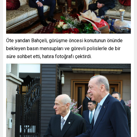
Öte yandan Bahçeli, görüşme öncesi konutunun önünde
bekleyen basın mensupları ve görevli polislerle de bir
süre sohbet etti, hatıra fotoğrafı çektirdi.