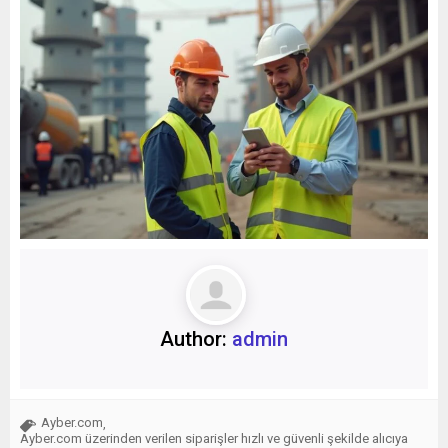
Author:
admin
Ayber.com
,
Ayber.com üzerinden verilen siparişler hızlı ve güvenli şekilde alıcıya