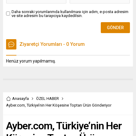
Daha sonraki yorumlarımda kullanılması için adım, e-posta adresim
ve site adresim bu tarayıcıya kaydedilsin.
Ziyaretçi Yorumları - 0 Yorum
Henüz yorum yapılmamış.
Anasayfa
ÖZEL HABER
Ayber.com, Türkiye’nin Her Köşesine Toptan Ürün Gönderiyor
Ayber.com, Türkiye’nin Her