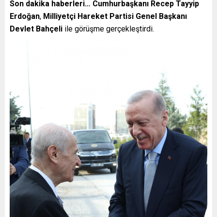
Son dakika haberleri… Cumhurbaşkanı Recep Tayyip
Erdoğan
,
Milliyetçi Hareket Partisi Genel Başkanı
Devlet Bahçeli
ile görüşme gerçekleştirdi.