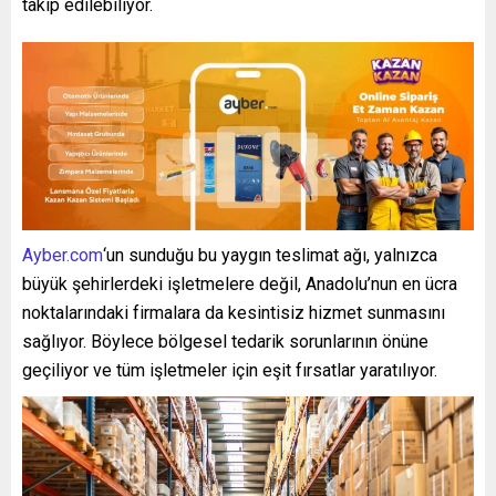
takip edilebiliyor.
Ayber.com
‘un sunduğu bu yaygın teslimat ağı, yalnızca
büyük şehirlerdeki işletmelere değil, Anadolu’nun en ücra
noktalarındaki firmalara da kesintisiz hizmet sunmasını
sağlıyor. Böylece bölgesel tedarik sorunlarının önüne
geçiliyor ve tüm işletmeler için eşit fırsatlar yaratılıyor.