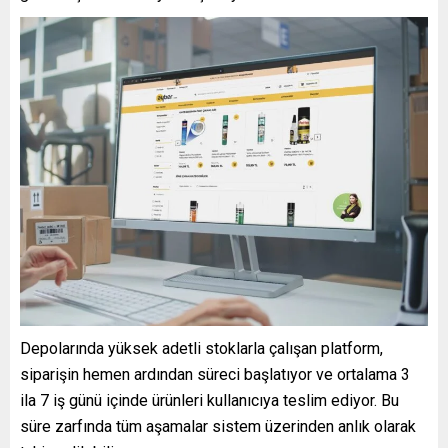
Depolarında yüksek adetli stoklarla çalışan platform,
siparişin hemen ardından süreci başlatıyor ve ortalama 3
ila 7 iş günü içinde ürünleri kullanıcıya teslim ediyor. Bu
süre zarfında tüm aşamalar sistem üzerinden anlık olarak