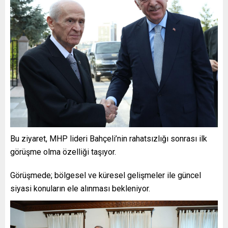
Bu ziyaret, MHP lideri Bahçeli’nin rahatsızlığı sonrası ilk
görüşme olma özelliği taşıyor.
Görüşmede; bölgesel ve küresel gelişmeler ile güncel
siyasi konuların ele alınması bekleniyor.