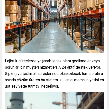
Lojistik süreçlerde yaşanabilecek olası gecikmeler veya
sorunlar için müşteri hizmetleri 7/24 aktif destek veriyor.
Sipariş ve teslimat süreçlerinde oluşabilecek tüm sorulara
anında çözüm üreten bu sistem, kullanıcı memnuniyetini en
üst seviyede tutmayı hedefliyor.