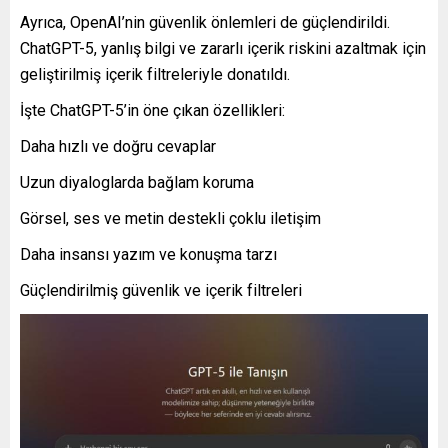
Ayrıca, OpenAI’nin güvenlik önlemleri de güçlendirildi.
ChatGPT-5, yanlış bilgi ve zararlı içerik riskini azaltmak için
geliştirilmiş içerik filtreleriyle donatıldı.
İşte ChatGPT-5’in öne çıkan özellikleri:
Daha hızlı ve doğru cevaplar
Uzun diyaloglarda bağlam koruma
Görsel, ses ve metin destekli çoklu iletişim
Daha insansı yazım ve konuşma tarzı
Güçlendirilmiş güvenlik ve içerik filtreleri