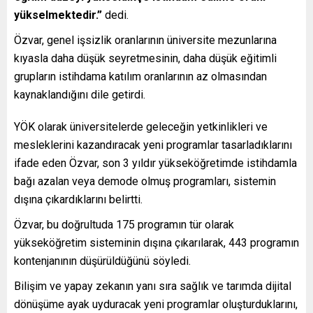
yükselmektedir.”
dedi.
Özvar, genel işsizlik oranlarının üniversite mezunlarına
kıyasla daha düşük seyretmesinin, daha düşük eğitimli
grupların istihdama katılım oranlarının az olmasından
kaynaklandığını dile getirdi.
YÖK olarak üniversitelerde geleceğin yetkinlikleri ve
mesleklerini kazandıracak yeni programlar tasarladıklarını
ifade eden Özvar, son 3 yıldır yükseköğretimde istihdamla
bağı azalan veya demode olmuş programları, sistemin
dışına çıkardıklarını belirtti.
Özvar, bu doğrultuda 175 programın tür olarak
yükseköğretim sisteminin dışına çıkarılarak, 443 programın
kontenjanının düşürüldüğünü söyledi.
Bilişim ve yapay zekanın yanı sıra sağlık ve tarımda dijital
dönüşüme ayak uyduracak yeni programlar oluşturduklarını,