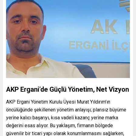
AKP Ergani’de Güçlü Yönetim, Net Vizyon
AKP Ergani Yönetim Kurulu Üyesi Murat Yıldırım’ın
öncülüğünde şekillenen yönetim anlayışı; plansız büyüme
yerine kalıcı başarıyı, kısa vadeli kazanç yerine marka
değerini esas alıyor. Bu yaklaşım, firmanın bölgede
güvenilir bir ticari yapı olarak konumlanmasını sağlarken,