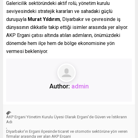
Galericilik sektöründeki aktif rolü, yönetim kurulu
seviyesindeki stratejik kararları ve sahadaki güçlü
duruşuyla
Murat Yıldırım
, Diyarbakır ve çevresinde iş
dünyasının dikkatle takip ettiği isimler arasında yer alıyor.
AKP Ergani çatısı altında atılan adımların, önümüzdeki
dönemde hem ilçe hem de bölge ekonomisine yön
vermesi bekleniyor.
Author:
admin
AKP Ergani Yönetim Kurulu Üyesi Olarak Ergani’de Güven ve İstikrarın
Adı
,
Diyarbakır’ın Ergani ilçesinde ticaret ve otomotiv sektörüne yön veren
firmalar arasında yer alan AKP Ergani