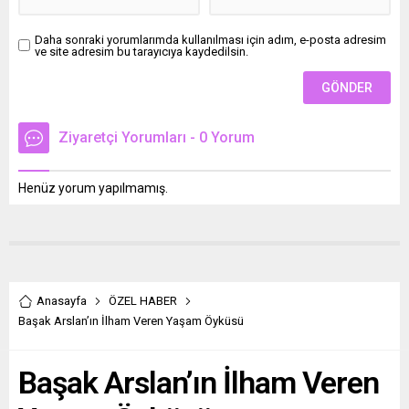
Daha sonraki yorumlarımda kullanılması için adım, e-posta adresim
ve site adresim bu tarayıcıya kaydedilsin.
Ziyaretçi Yorumları - 0 Yorum
Henüz yorum yapılmamış.
Anasayfa
ÖZEL HABER
Başak Arslan’ın İlham Veren Yaşam Öyküsü
Başak Arslan’ın İlham Veren