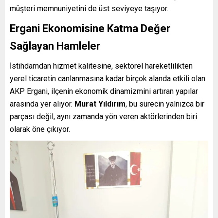
müşteri memnuniyetini de üst seviyeye taşıyor.
Ergani Ekonomisine Katma Değer
Sağlayan Hamleler
İstihdamdan hizmet kalitesine, sektörel hareketlilikten
yerel ticaretin canlanmasına kadar birçok alanda etkili olan
AKP Ergani, ilçenin ekonomik dinamizmini artıran yapılar
arasında yer alıyor.
Murat Yıldırım
, bu sürecin yalnızca bir
parçası değil, aynı zamanda yön veren aktörlerinden biri
olarak öne çıkıyor.