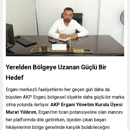
Yerelden Bölgeye Uzanan Güçlü Bir
Hedef
Ergani merkezli faaliyetlerini her geçen gün daha da
büyüten AKP Ergani, bölgesel ölçekte daha güçlü bir marka
olma yolunda ilerliyor.
AKP Ergani Yönetim Kurulu Üyesi
Murat Yıldırım
, Ergani’nin ticari potansiyeline olan inancını
her platformda dile getirirken, ilçeden çıkan başarı
hikâyelerinin bölge genelinde karşılık bulabileceğini