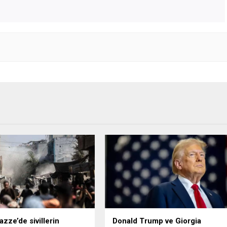
Gazze’de sivillerin
Donald Trump ve Giorgia