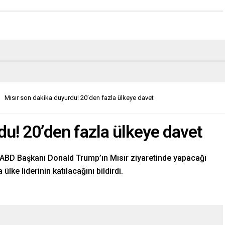
Mısır son dakika duyurdu! 20’den fazla ülkeye davet
du! 20’den fazla ülkeye davet
 ABD Başkanı Donald Trump’ın Mısır ziyaretinde yapacağı
lke liderinin katılacağını bildirdi.