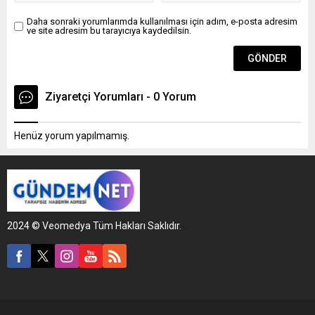
Daha sonraki yorumlarımda kullanılması için adım, e-posta adresim
ve site adresim bu tarayıcıya kaydedilsin.
Ziyaretçi Yorumları - 0 Yorum
Henüz yorum yapılmamış.
2024 © Veomedya Tüm Hakları Saklıdır.