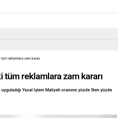
 tüm reklamlara zam kararı
i tüm reklamlara zam kararı
 uyguladığı Yasal İşlem Maliyeti oranının yüzde 5ten yüzde