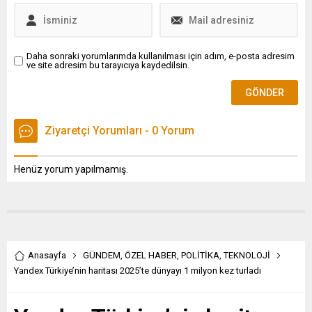
Daha sonraki yorumlarımda kullanılması için adım, e-posta adresim
ve site adresim bu tarayıcıya kaydedilsin.
Ziyaretçi Yorumları - 0 Yorum
Henüz yorum yapılmamış.
Anasayfa
GÜNDEM
,
ÖZEL HABER
,
POLİTİKA
,
TEKNOLOJİ
Yandex Türkiye’nin haritası 2025’te dünyayı 1 milyon kez turladı