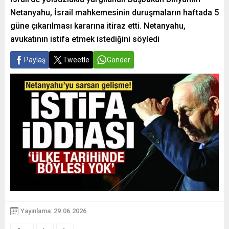
Netanyahu, İsrail mahkemesinin duruşmaların haftada 5
güne çıkarılması kararına itiraz etti. Netanyahu,
avukatının istifa etmek istediğini söyledi
Paylaş
Tweetle
Gönder
Yayınlama: 29.06.2026