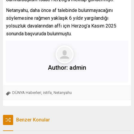
Netanyahu, daha önce af talebinde bulunmayacağını
söylemesine rağmen yaklaşık 6 yıldır yargılandığı
yolsuzluk davalarından affı için Herzog’a Kasım 2025
sonunda başvuruda bulunmuştu.
Author:
admin
DÜNYA Haberleri
istifa
Netanyahu
,
,
Benzer Konular