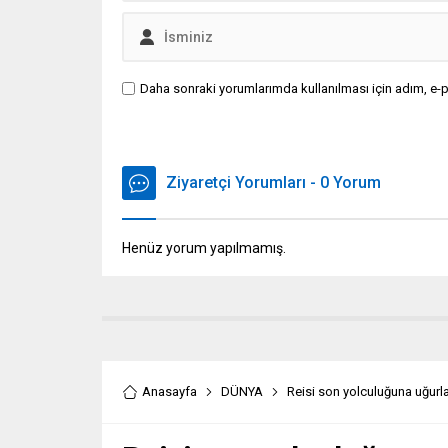
Daha sonraki yorumlarımda kullanılması için adım, e-p
Ziyaretçi Yorumları - 0 Yorum
Henüz yorum yapılmamış.
Anasayfa
DÜNYA
Reisi son yolculuğuna uğurla