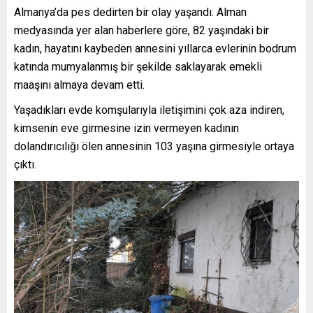
Almanya’da pes dedirten bir olay yaşandı. Alman
medyasında yer alan haberlere göre, 82 yaşındaki bir
kadın, hayatını kaybeden annesini yıllarca evlerinin bodrum
katında mumyalanmış bir şekilde saklayarak emekli
maaşını almaya devam etti.
Yaşadıkları evde komşularıyla iletişimini çok aza indiren,
kimsenin eve girmesine izin vermeyen kadının
dolandırıcılığı ölen annesinin 103 yaşına girmesiyle ortaya
çıktı.