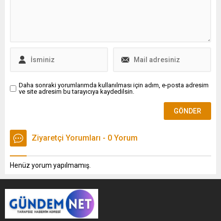
Daha sonraki yorumlarımda kullanılması için adım, e-posta adresim
ve site adresim bu tarayıcıya kaydedilsin.
Ziyaretçi Yorumları - 0 Yorum
Henüz yorum yapılmamış.