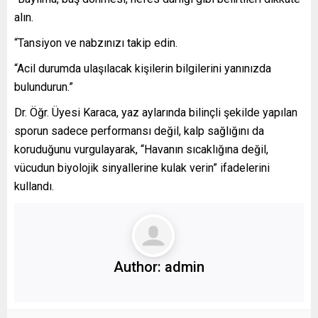
alın.
“Tansiyon ve nabzınızı takip edin.
“Acil durumda ulaşılacak kişilerin bilgilerini yanınızda
bulundurun.”
Dr. Öğr. Üyesi Karaca, yaz aylarında bilinçli şekilde yapılan
sporun sadece performansı değil, kalp sağlığını da
koruduğunu vurgulayarak, “Havanın sıcaklığına değil,
vücudun biyolojik sinyallerine kulak verin” ifadelerini
kullandı.
Author:
admin