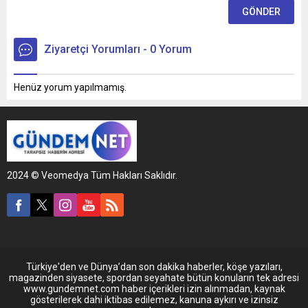
Ziyaretçi Yorumları - 0 Yorum
Henüz yorum yapılmamış.
2024 © Veomedya Tüm Hakları Saklıdır.
Türkiye'den ve Dünya’dan son dakika haberler, köşe yazıları,
magazinden siyasete, spordan seyahate bütün konuların tek adresi
www.gundemnet.com haber içerikleri izin alınmadan, kaynak
gösterilerek dahi iktibas edilemez, kanuna aykırı ve izinsiz