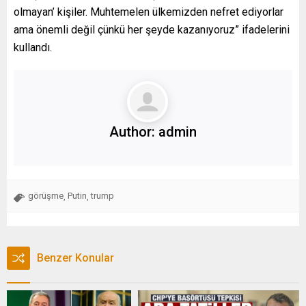
olmayan’ kişiler. Muhtemelen ülkemizden nefret ediyorlar
ama önemli değil çünkü her şeyde kazanıyoruz” ifadelerini
kullandı.
Author:
admin
görüşme
Putin
trump
,
,
Benzer Konular