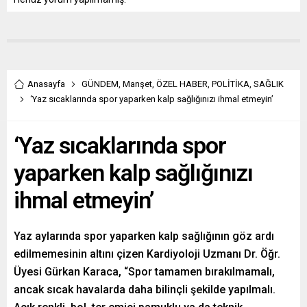
Anasayfa
GÜNDEM
,
Manşet
,
ÖZEL HABER
,
POLİTİKA
,
SAĞLIK
‘Yaz sıcaklarında spor yaparken kalp sağlığınızı ihmal etmeyin’
‘Yaz sıcaklarında spor
yaparken kalp sağlığınızı
ihmal etmeyin’
Yaz aylarında spor yaparken kalp sağlığının göz ardı
edilmemesinin altını çizen Kardiyoloji Uzmanı Dr. Öğr.
Üyesi Gürkan Karaca, “Spor tamamen bırakılmamalı,
ancak sıcak havalarda daha bilinçli şekilde yapılmalı.