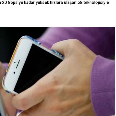
dan 20 Gbps’ye kadar yüksek hızlara ulaşan 5G teknolojisiyle