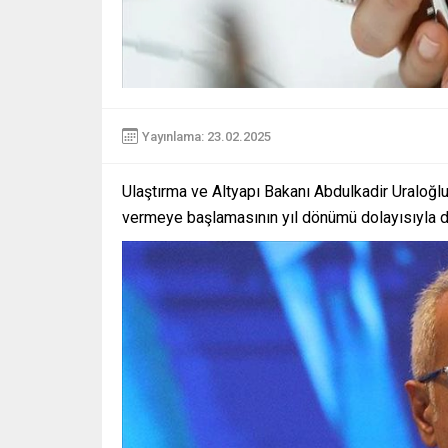
Yayınlama: 23.02.2025
Ulaştırma ve Altyapı Bakanı Abdulkadir Uraloğl
vermeye başlamasının yıl dönümü dolayısıyla 