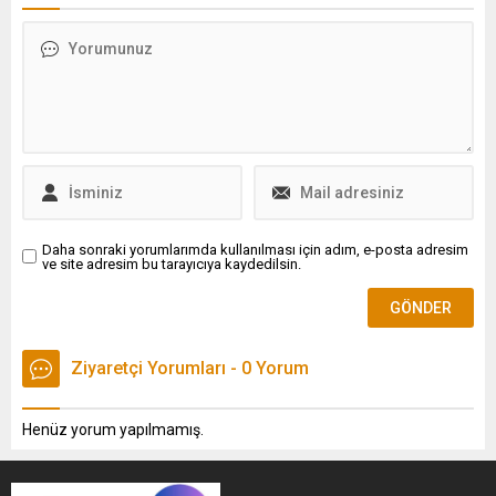
Daha sonraki yorumlarımda kullanılması için adım, e-posta adresim
ve site adresim bu tarayıcıya kaydedilsin.
Ziyaretçi Yorumları - 0 Yorum
Henüz yorum yapılmamış.