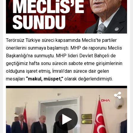
Terörsüz Türkiye süreci kapsamında Meclis’te partiler
önerilerini sunmaya başlamıştı. MHP de raporunu Meclis
Başkanlığı’na sunmuştu. MHP lideri Devlet Bahçeli de
geçtiğimiz hafta sonu sürecin sabote etme girişimlerinin
olduğuna işaret etmiş, İmralı’dan sürece dair gelen
mesajları
“makul, müspet,”
olarak değerlendirmişti.