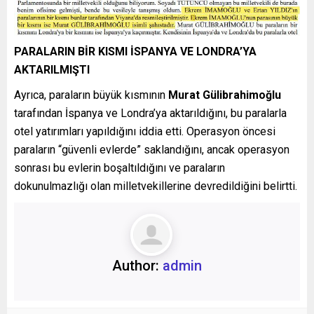
PARALARIN BİR KISMI İSPANYA VE LONDRA’YA
AKTARILMIŞTI
Ayrıca, paraların büyük kısmının
Murat Gülibrahimoğlu
tarafından İspanya ve Londra’ya aktarıldığını, bu paralarla
otel yatırımları yapıldığını iddia etti. Operasyon öncesi
paraların “güvenli evlerde” saklandığını, ancak operasyon
sonrası bu evlerin boşaltıldığını ve paraların
dokunulmazlığı olan milletvekillerine devredildiğini belirtti.
Author:
admin