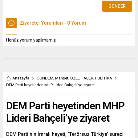
Ziyaretçi Yorumları - 0 Yorum
Henüz yorum yapılmamış.
Anasayfa
GÜNDEM
,
Manşet
,
ÖZEL HABER
,
POLİTİKA
DEM Parti heyetinden MHP Lideri Bahçeli’ye ziyaret
DEM Parti heyetinden MHP
Lideri Bahçeli’ye ziyaret
DEM Parti’nin İmralı heyeti, ‘Terörsüz Türkiye’ süreci