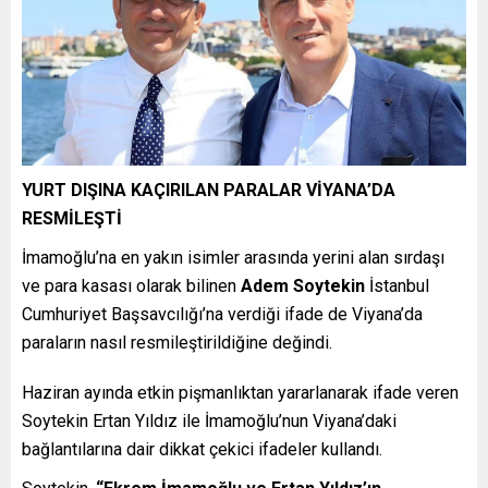
YURT DIŞINA KAÇIRILAN PARALAR VİYANA’DA
RESMİLEŞTİ
İmamoğlu’na en yakın isimler arasında yerini alan sırdaşı
ve para kasası olarak bilinen
Adem Soytekin
İstanbul
Cumhuriyet Başsavcılığı’na verdiği ifade de Viyana’da
paraların nasıl resmileştirildiğine değindi.
Haziran ayında etkin pişmanlıktan yararlanarak ifade veren
Soytekin Ertan Yıldız ile İmamoğlu’nun Viyana’daki
bağlantılarına dair dikkat çekici ifadeler kullandı.